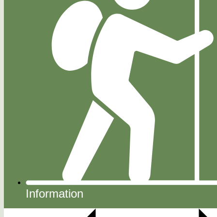
Information