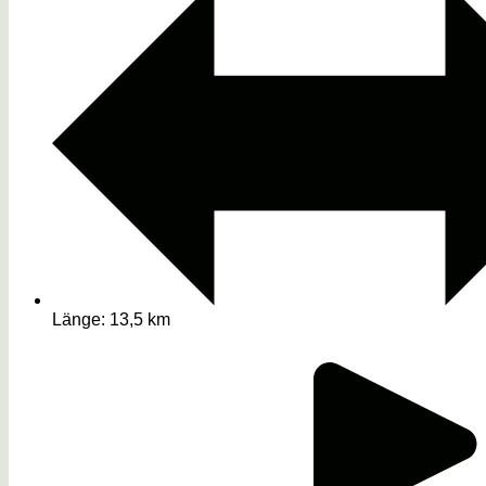
Länge: 13,5 km