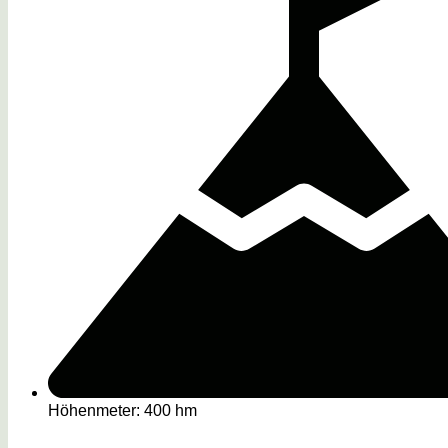
Höhenmeter: 400 hm