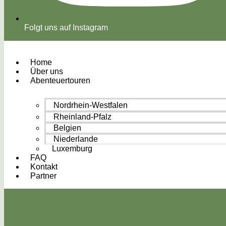
Folgt uns auf Instagram
Home
Über uns
Abenteuertouren
Nordrhein-Westfalen
Rheinland-Pfalz
Belgien
Niederlande
Luxemburg
FAQ
Kontakt
Partner