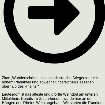
Zitat: „Wunderschöne uns aussichtsreiche Stiegentour, mit
hohem Pfadanteil und abwechslungsreichen Passagen
oberhalb des Rheins.“
Leutesdorf ist das älteste und größte Weindorf am unteren
Mittelrhein. Bereits im 6. Jahrhundert wurde hier an den
Hängen des Rheins Wein angebaut. Wir starten die Rundtour