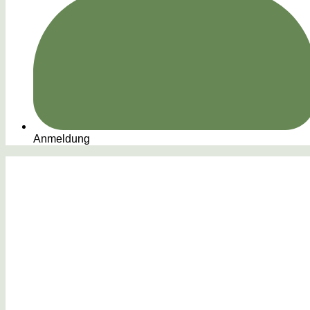
Anmeldung