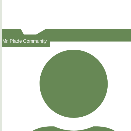
Mr. Pfade Community