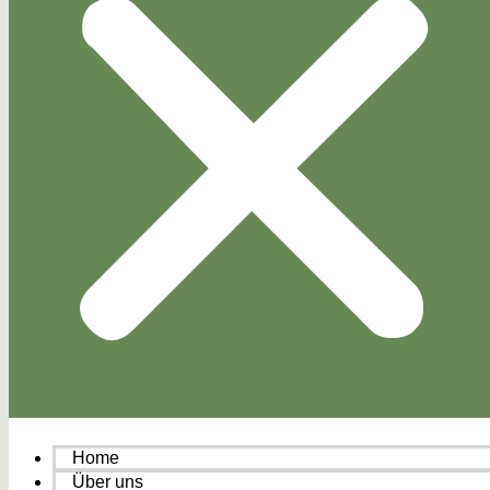
Home
Über uns