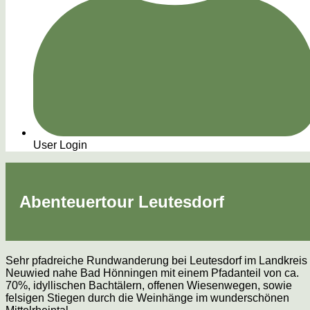
User Login
Abenteuertour Leutesdorf
Sehr pfadreiche Rundwanderung bei Leutesdorf im Landkreis
Neuwied nahe Bad Hönningen mit einem Pfadanteil von ca.
70%, idyllischen Bachtälern, offenen Wiesenwegen, sowie
felsigen Stiegen durch die Weinhänge im wunderschönen