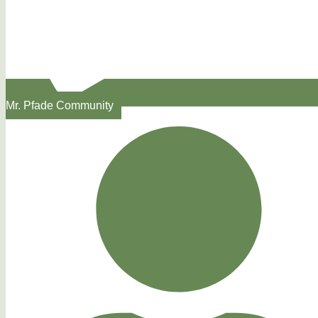
Mr. Pfade Community