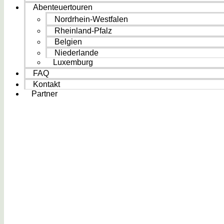
Abenteuertouren
Nordrhein-Westfalen
Rheinland-Pfalz
Belgien
Niederlande
Luxemburg
FAQ
Kontakt
Partner