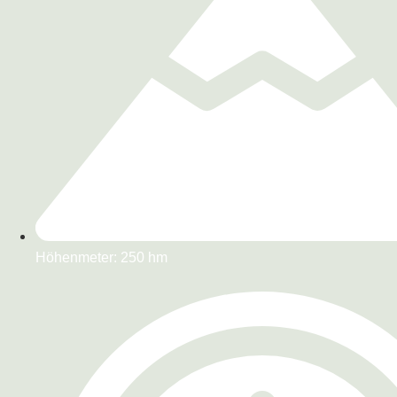
Höhenmeter: 250 hm