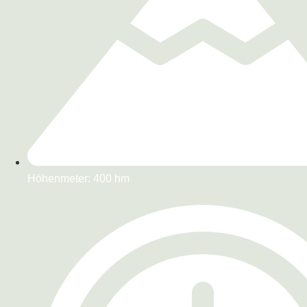
Höhenmeter: 400 hm