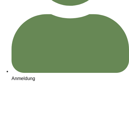
Anmeldung