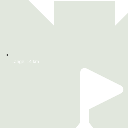
Länge: 14 km