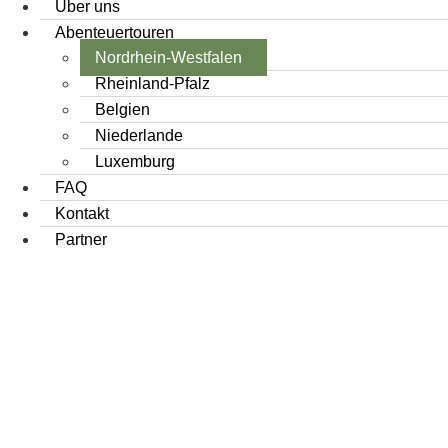
Über uns
Abenteuertouren
Nordrhein-Westfalen
Rheinland-Pfalz
Belgien
Niederlande
Luxemburg
FAQ
Kontakt
Partner