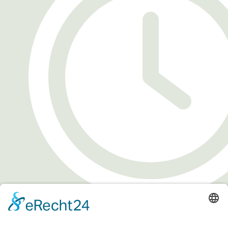
Dauer: 4 Stunden