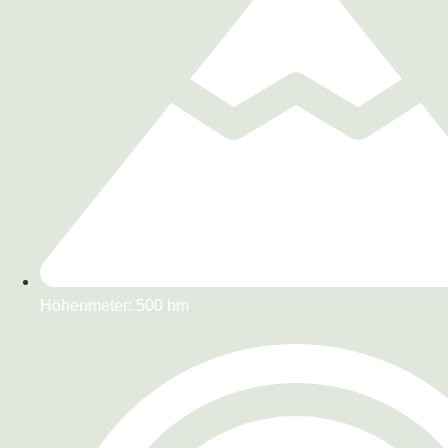
Höhenmeter: 500 hm