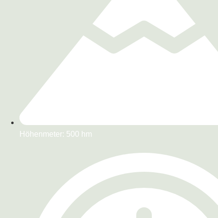
Höhenmeter: 500 hm