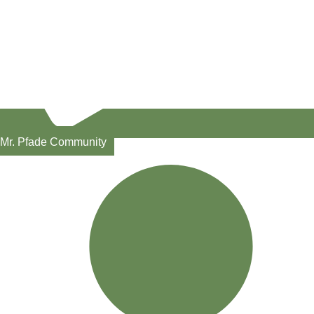
Mr. Pfade Community