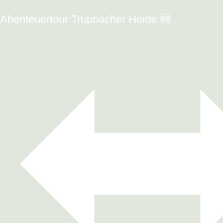
Abenteuertour Trupbacher Heide 🆕