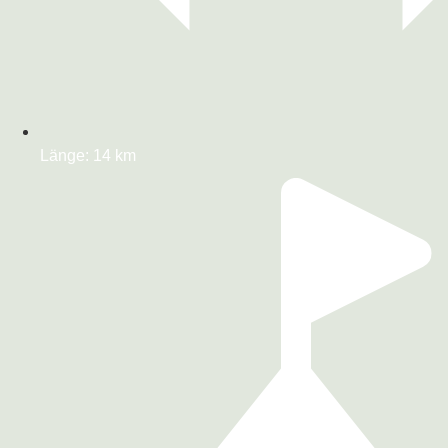
Länge: 14 km