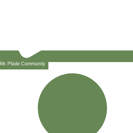
Mr. Pfade Community