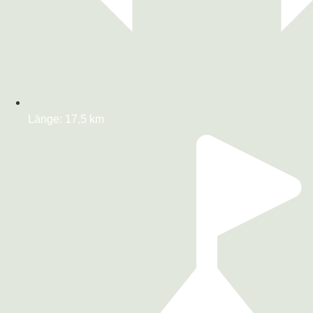
Länge: 17,5 km