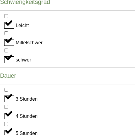
Schwierigkeitsgrad
Leicht
Mittelschwer
schwer
Dauer
3 Stunden
4 Stunden
5 Stunden