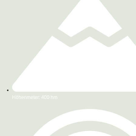
Höhenmeter: 400 hm