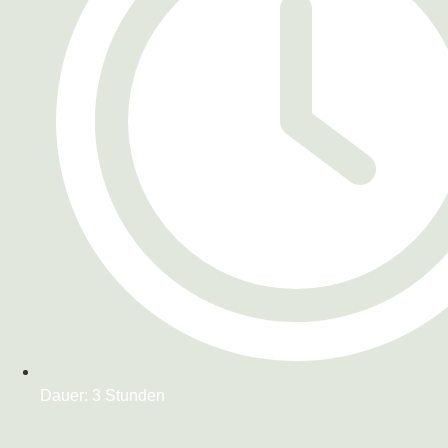
Dauer: 3 Stunden