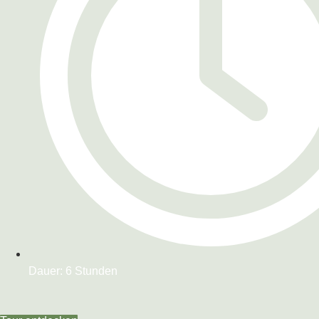
Dauer: 6 Stunden