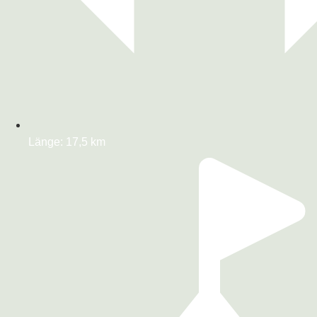
Länge: 17,5 km