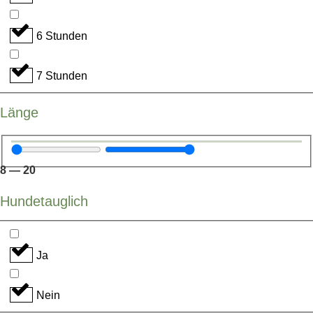
6 Stunden
7 Stunden
Länge
8
—
20
Hundetauglich
Ja
Nein