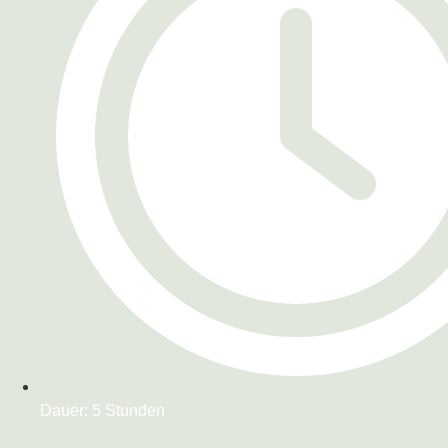
Dauer: 5 Stunden