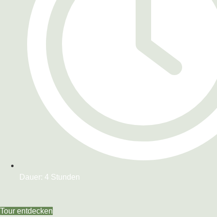
Dauer: 4 Stunden
Tour entdecken