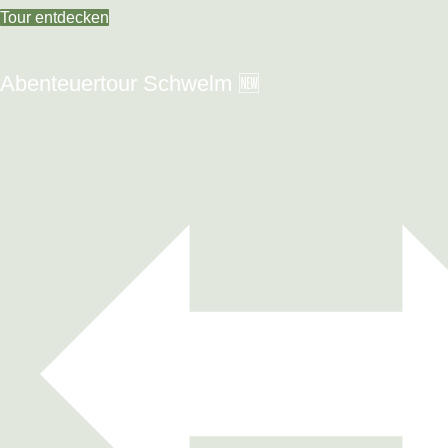
Tour entdecken
Abenteuertour Schwelm 🆕