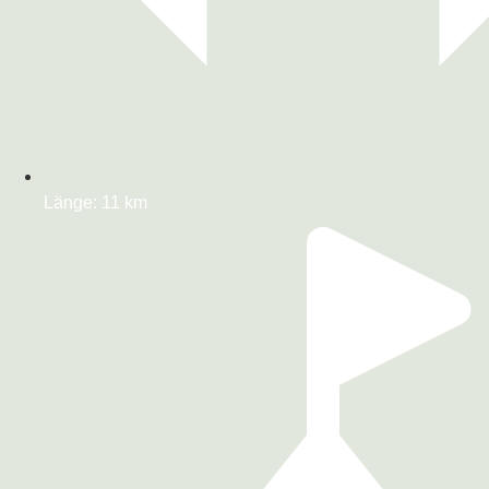
Länge: 11 km