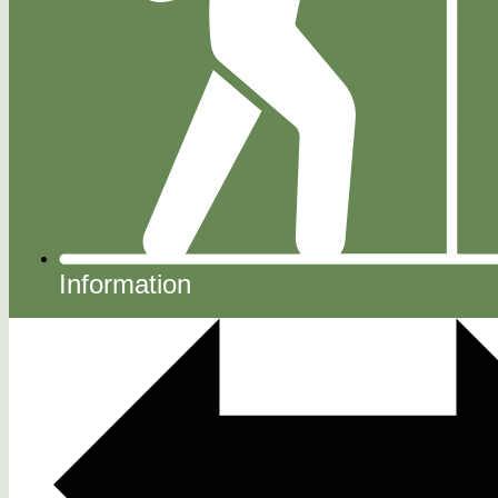
Information