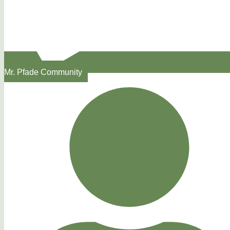
Mr. Pfade Community