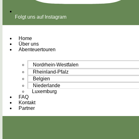
Folgt uns auf Instagram
Home
Über uns
Abenteuertouren
Nordrhein-Westfalen
Rheinland-Pfalz
Belgien
Niederlande
Luxemburg
FAQ
Kontakt
Partner