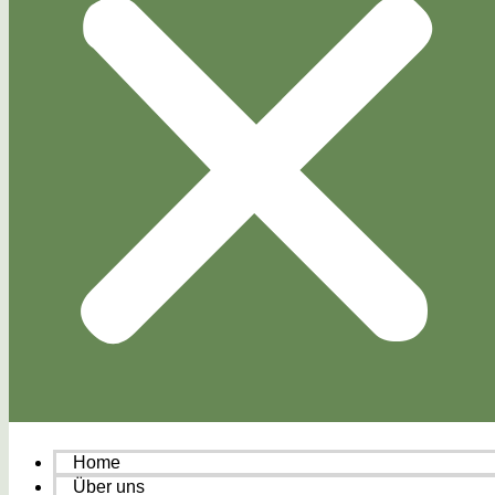
Home
Über uns