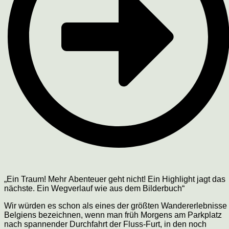
„Ein Traum! Mehr Abenteuer geht nicht! Ein Highlight jagt das
nächste. Ein Wegverlauf wie aus dem Bilderbuch“
Wir würden es schon als eines der größten Wandererlebnisse
Belgiens bezeichnen, wenn man früh Morgens am Parkplatz
nach spannender Durchfahrt der Fluss-Furt, in den noch