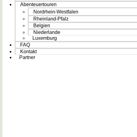
Abenteuertouren
Nordrhein-Westfalen
Rheinland-Pfalz
Belgien
Niederlande
Luxemburg
FAQ
Kontakt
Partner