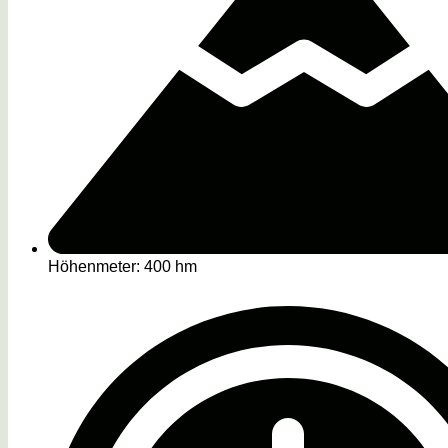
Höhenmeter: 400 hm