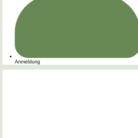
Anmeldung