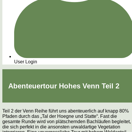
User Login
Abenteuertour Hohes Venn Teil 2
Teil 2 der Venn Reihe führt uns abenteuerlich auf knapp 80%
Pfaden durch das „Tal der Hoegne und Statte“. Fast die
gesamte Runde wird von plätschernden Bachläufen begleitet,
die sich perfekt in die ansonsten urwaldartige Vegetation