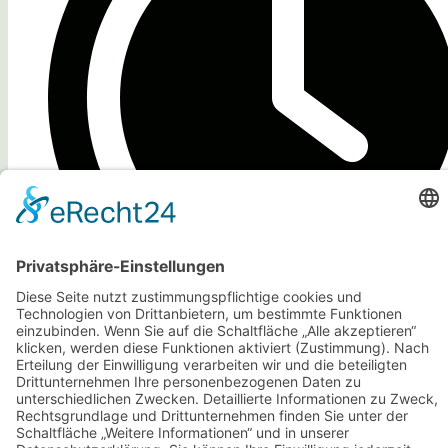
Dauer: 6 Stunden