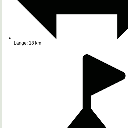
Länge: 18 km